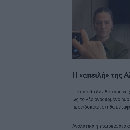
Η «απειλή» της Α
Η εταιρεία δεν δίστασε να
ως το νέο αναδυόμενο hub 
προειδοποιεί ότι θα μεταφ
Αναλυτικά η εταιρεία ανακ