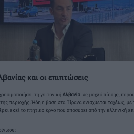
λβανίας και οι επιπτώσεις
 χρησιμοποιήσει τη γειτονική
Αλβανία
ως μοχλό πίεσης, παρου
της περιοχής. Ήδη η βάση στα Τίρανα ενισχύεται ταχέως, με 
έρει εκεί το πτητικό έργο που αποσύρει από την ελληνική επ
οίνωσε: