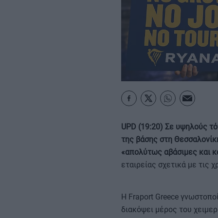
ΚΑΡΑΜΠΟΛΕΣ
UPD (19:20)
Σε υψηλούς τόν
της βάσης στη Θεσσαλονίκ
«απολύτως αβάσιμες και κ
εταιρείας σχετικά με τις 
Η Fraport Greece γνωστοπο
διακόψει μέρος του χειμε