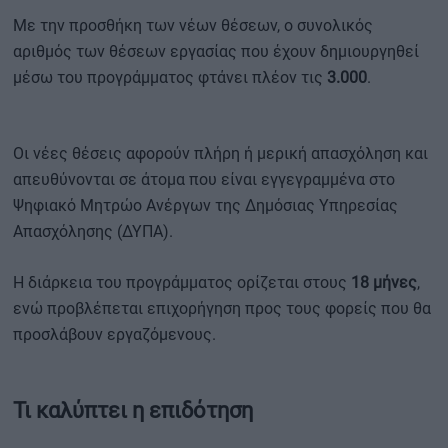
Με την προσθήκη των νέων θέσεων, ο συνολικός
αριθμός των θέσεων εργασίας που έχουν δημιουργηθεί
μέσω του προγράμματος φτάνει πλέον τις
3.000
.
Οι νέες θέσεις αφορούν πλήρη ή μερική απασχόληση και
απευθύνονται σε άτομα που είναι εγγεγραμμένα στο
Ψηφιακό Μητρώο Ανέργων της Δημόσιας Υπηρεσίας
Απασχόλησης (ΔΥΠΑ).
Η διάρκεια του προγράμματος ορίζεται στους
18 μήνες
,
ενώ προβλέπεται επιχορήγηση προς τους φορείς που θα
προσλάβουν εργαζόμενους.
Τι καλύπτει η επιδότηση