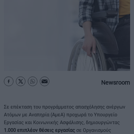
ΟΙΚΟΝΟΜΙΑ - ΕΠΙΧΕΙΡΗΣΕΙΣ
MY PROPERTY
ΚΑΡΑΜΠΟΛΕΣ
ΟΡΟΙ ΧΡΗΣΗΣ
ΕΠΙΚΟΙΝΩΝΙΑ
Newsroom
ΤΑΥΤΟΤΗΤΑ
Σε επέκταση του προγράμματος απασχόλησης ανέργων
Ατόμων με Αναπηρία (ΑμεΑ) προχωρά το Υπουργείο
Εργασίας και Κοινωνικής Ασφάλισης, δημιουργώντας
1.000 επιπλέον θέσεις εργασίας
σε Οργανισμούς