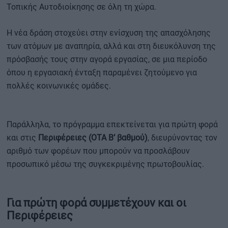
Τοπικής Αυτοδιοίκησης σε όλη τη χώρα.
Η νέα δράση στοχεύει στην ενίσχυση της απασχόλησης
των ατόμων με αναπηρία, αλλά και στη διευκόλυνση της
πρόσβασής τους στην αγορά εργασίας, σε μια περίοδο
όπου η εργασιακή ένταξη παραμένει ζητούμενο για
πολλές κοινωνικές ομάδες.
Παράλληλα, το πρόγραμμα επεκτείνεται για πρώτη φορά
και στις
Περιφέρειες (ΟΤΑ Β’ βαθμού)
, διευρύνοντας τον
αριθμό των φορέων που μπορούν να προσλάβουν
προσωπικό μέσω της συγκεκριμένης πρωτοβουλίας.
Για πρώτη φορά συμμετέχουν και οι
Περιφέρειες