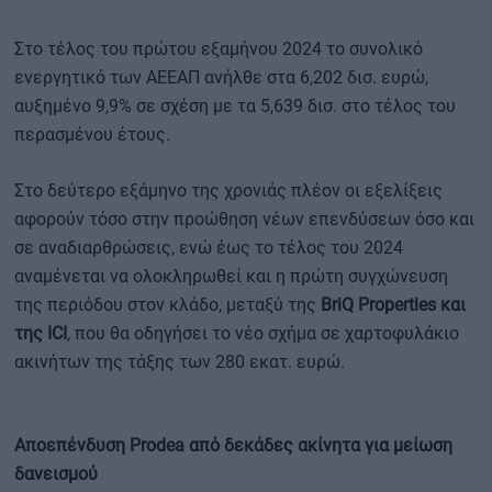
Στο τέλος του πρώτου εξαμήνου 2024 το συνολικό
ενεργητικό των ΑΕΕΑΠ ανήλθε στα 6,202 δισ. ευρώ,
αυξημένο 9,9% σε σχέση με τα 5,639 δισ. στο τέλος του
περασμένου έτους.
Στο δεύτερο εξάμηνο της χρονιάς πλέον οι εξελίξεις
αφορούν τόσο στην προώθηση νέων επενδύσεων όσο και
σε αναδιαρθρώσεις, ενώ έως το τέλος του 2024
αναμένεται να ολοκληρωθεί και η πρώτη συγχώνευση
της περιόδου στον κλάδο, μεταξύ της
BriQ Properties και
της ICI
, που θα οδηγήσει το νέο σχήμα σε χαρτοφυλάκιο
ακινήτων της τάξης των 280 εκατ. ευρώ.
Αποεπένδυση Prodea από δεκάδες ακίνητα για μείωση
δανεισμού