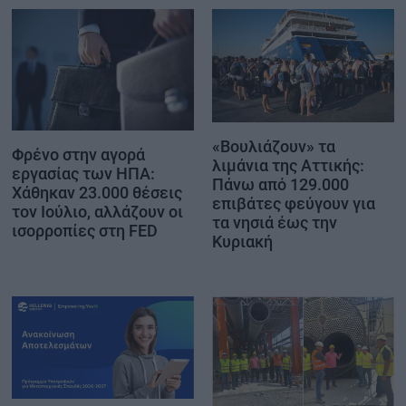
«Βουλιάζουν» τα
Φρένο στην αγορά
λιμάνια της Αττικής:
εργασίας των ΗΠΑ:
Πάνω από 129.000
Χάθηκαν 23.000 θέσεις
επιβάτες φεύγουν για
τον Ιούλιο, αλλάζουν οι
τα νησιά έως την
ισορροπίες στη FED
Κυριακή