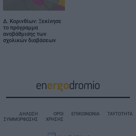
Δ. Κορινθίων: Ξεκίνησε
το πρόγραμμα
αναβάθμισης των
σχολικών διαβάσεων
ΔΗΛΩΣΗ
ΟΡΟΙ
ΕΠΙΚΟΙΝΩΝΙΑ
ΤΑΥΤΟΤΗΤΑ
ΣΥΜΜΟΡΦΩΣΗΣ
ΧΡΗΣΗΣ