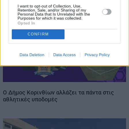
I want to opt-out of Collection, Use,
Retention, Sale, and/or Sharing of my
Personal Data that Is Unrelated with the
Purposes for which it was collected.
Opted In
CONFIRM
Data Deletion
Data Access
Privacy Policy
Ο Δήμος Κορινθίων αλλάζει τα πάντα στις
αθλητικές υποδομές