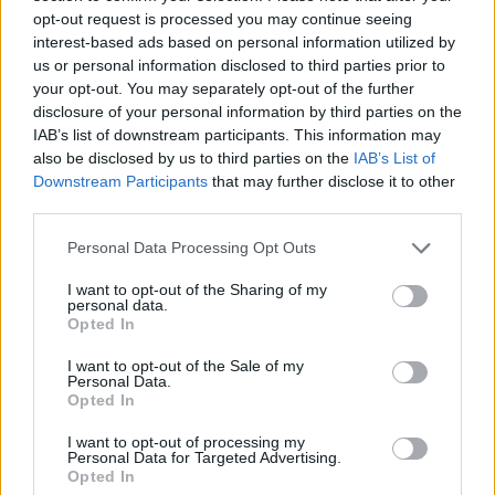
opt-out request is processed you may continue seeing
interest-based ads based on personal information utilized by
us or personal information disclosed to third parties prior to
your opt-out. You may separately opt-out of the further
disclosure of your personal information by third parties on the
IAB’s list of downstream participants. This information may
also be disclosed by us to third parties on the
IAB’s List of
Downstream Participants
that may further disclose it to other
third parties.
Personal Data Processing Opt Outs
I want to opt-out of the Sharing of my
personal data.
Opted In
I want to opt-out of the Sale of my
Personal Data.
Opted In
Δεκάδες μικρά και μεγάλα έργα στην Κόρινθο
I want to opt-out of processing my
Personal Data for Targeted Advertising.
Opted In