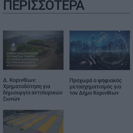
ΠΕΡΙΣΣΟΤΕΡΑ
Δ. Κορινθίων:
Προχωρά ο ψηφιακός
Χρηματοδότηση για
μετασχηματισμός για
δημιουργία αντιπυρικών
τον Δήμο Κορινθίων
ζωνών