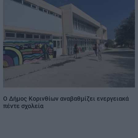
Ο Δήμος Κορινθίων αναβαθμίζει ενεργειακά
πέντε σχολεία