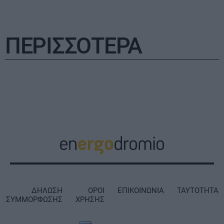
ΠΕΡΙΣΣΟΤΕΡΑ
ΔΗΛΩΣΗ
ΟΡΟΙ
ΕΠΙΚΟΙΝΩΝΙΑ
ΤΑΥΤΟΤΗΤΑ
ΣΥΜΜΟΡΦΩΣΗΣ
ΧΡΗΣΗΣ