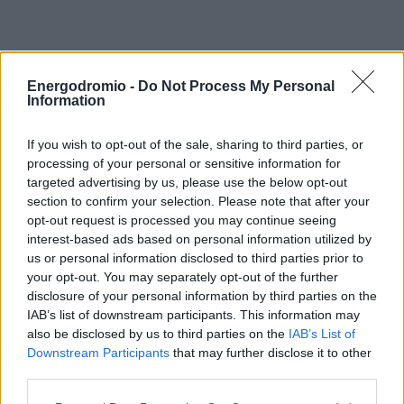
Energodromio -
Do Not Process My Personal
Information
If you wish to opt-out of the sale, sharing to third parties, or
processing of your personal or sensitive information for
targeted advertising by us, please use the below opt-out
section to confirm your selection. Please note that after your
opt-out request is processed you may continue seeing
interest-based ads based on personal information utilized by
us or personal information disclosed to third parties prior to
your opt-out. You may separately opt-out of the further
disclosure of your personal information by third parties on the
IAB’s list of downstream participants. This information may
also be disclosed by us to third parties on the
IAB’s List of
Downstream Participants
that may further disclose it to other
third parties.