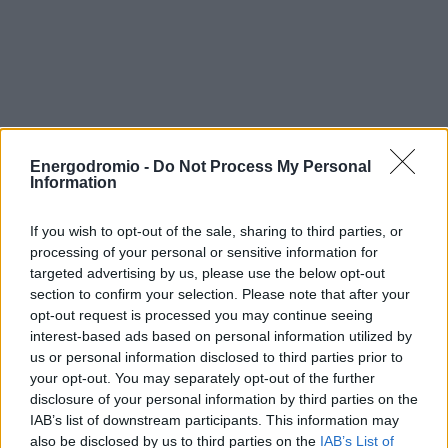
Energodromio -
Do Not Process My Personal
Information
If you wish to opt-out of the sale, sharing to third parties, or
processing of your personal or sensitive information for
targeted advertising by us, please use the below opt-out
section to confirm your selection. Please note that after your
opt-out request is processed you may continue seeing
interest-based ads based on personal information utilized by
us or personal information disclosed to third parties prior to
your opt-out. You may separately opt-out of the further
disclosure of your personal information by third parties on the
IAB’s list of downstream participants. This information may
also be disclosed by us to third parties on the
IAB’s List of