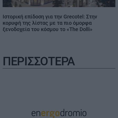
Ιστορική επίδοση για την Grecotel: Στην
κορυφή της λίστας με τα πιο όμορφα
ξενοδοχεία του κόσμου το «The Dolli»
ΠΕΡΙΣΣΟΤΕΡΑ