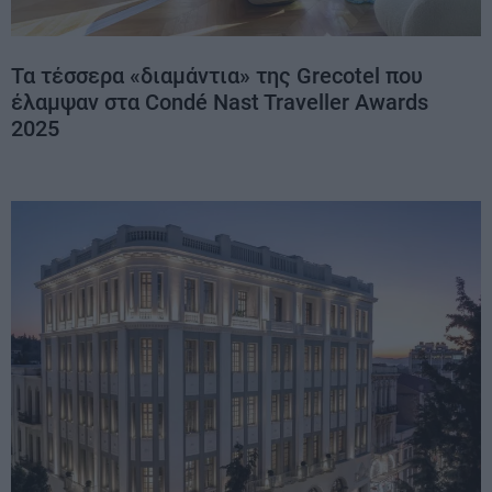
Τα τέσσερα «διαμάντια» της Grecotel που
έλαμψαν στα Condé Nast Traveller Awards
2025