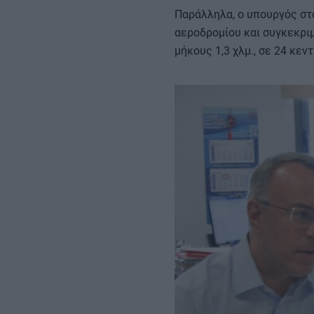
Παράλληλα, ο υπουργός στά
αεροδρομίου και συγκεκρι
μήκους 1,3 χλμ., σε 24 κε