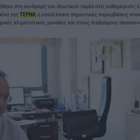
θηκε στη συνδρομή του ιδιωτικού τομέα στις καθημερινές λ
μένα της
ΤΕΡΝΑ
, η οποία έκανε σημαντικές παρεμβάσεις στον
ντρικές κλιματιστικές μονάδες και στους διαδρόμους αποσκευ