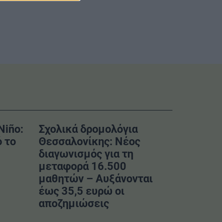
Niño:
Σχολικά δρομολόγια
 το
Θεσσαλονίκης: Νέος
διαγωνισμός για τη
μεταφορά 16.500
μαθητών – Αυξάνονται
έως 35,5 ευρώ οι
αποζημιώσεις