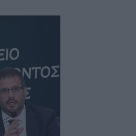
διασμός έως το