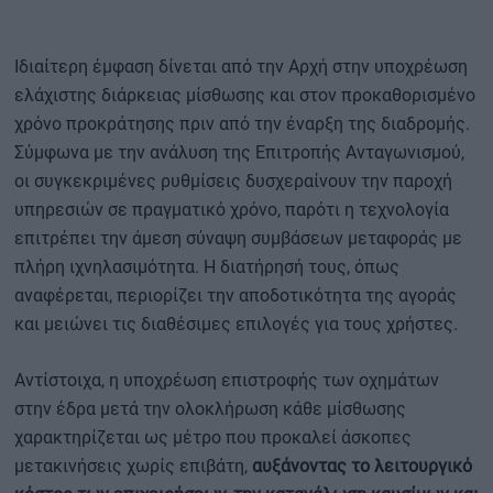
Ιδιαίτερη έμφαση δίνεται από την Αρχή στην υποχρέωση
ελάχιστης διάρκειας μίσθωσης και στον προκαθορισμένο
χρόνο προκράτησης πριν από την έναρξη της διαδρομής.
Σύμφωνα με την ανάλυση της Επιτροπής Ανταγωνισμού,
οι συγκεκριμένες ρυθμίσεις δυσχεραίνουν την παροχή
υπηρεσιών σε πραγματικό χρόνο, παρότι η τεχνολογία
επιτρέπει την άμεση σύναψη συμβάσεων μεταφοράς με
πλήρη ιχνηλασιμότητα. Η διατήρησή τους, όπως
αναφέρεται, περιορίζει την αποδοτικότητα της αγοράς
και μειώνει τις διαθέσιμες επιλογές για τους χρήστες.
Αντίστοιχα, η υποχρέωση επιστροφής των οχημάτων
στην έδρα μετά την ολοκλήρωση κάθε μίσθωσης
χαρακτηρίζεται ως μέτρο που προκαλεί άσκοπες
μετακινήσεις χωρίς επιβάτη,
αυξάνοντας το λειτουργικό