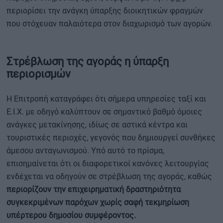
περιορίσει την ανάγκη ύπαρξης διοικητικών φραγμών
που στόχευαν παλαιότερα στον διαχωρισμό των αγορών.
Στρέβλωση της αγοράς η ύπαρξη
περιορισμών
Η Επιτροπή καταγράφει ότι σήμερα υπηρεσίες ταξί και
Ε.Ι.Χ. με οδηγό καλύπτουν σε σημαντικό βαθμό όμοιες
ανάγκες μετακίνησης, ιδίως σε αστικά κέντρα και
τουριστικές περιοχές, γεγονός που δημιουργεί συνθήκες
άμεσου ανταγωνισμού. Υπό αυτό το πρίσμα,
επισημαίνεται ότι οι διαφορετικοί κανόνες λειτουργίας
ενδέχεται να οδηγούν σε στρέβλωση της αγοράς, καθώς
περιορίζουν την επιχειρηματική δραστηριότητα
συγκεκριμένων παρόχων χωρίς σαφή τεκμηρίωση
υπέρτερου δημοσίου συμφέροντος.