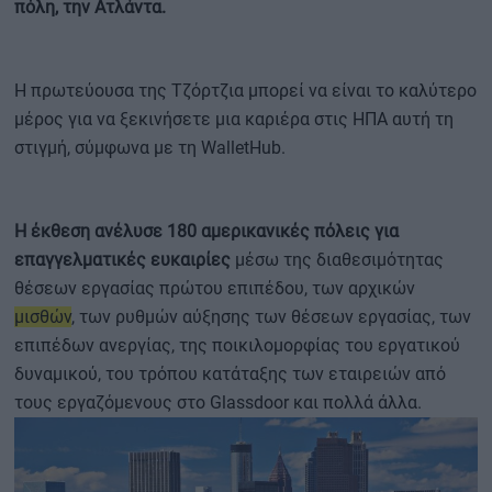
πόλη, την Ατλάντα.
Η πρωτεύουσα της Τζόρτζια μπορεί να είναι το καλύτερο
μέρος για να ξεκινήσετε μια καριέρα στις ΗΠΑ αυτή τη
στιγμή, σύμφωνα με τη WalletHub.
Η έκθεση ανέλυσε 180 αμερικανικές πόλεις για
επαγγελματικές ευκαιρίες
μέσω της διαθεσιμότητας
θέσεων εργασίας πρώτου επιπέδου, των αρχικών
μισθών
, των ρυθμών αύξησης των θέσεων εργασίας, των
επιπέδων ανεργίας, της ποικιλομορφίας του εργατικού
δυναμικού, του τρόπου κατάταξης των εταιρειών από
τους εργαζόμενους στο Glassdoor και πολλά άλλα.