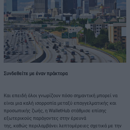
Συνδεθείτε με έναν πράκτορα
Και επειδή όλοι γνωρίζουν πόσο σημαντική μπορεί να
είναι μια καλή ισορροπία μεταξύ επαγγελματικής και
προσωπικής ζωής, η WalletHub στάθμισε επίσης
εξωτερικούς παράγοντες στην έρευνά
της, καθώς περιλαμβάνει λεπτομέρειες σχετικά με την