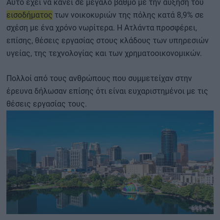
Αυτό έχει να κάνει σε μεγάλο βαθμό με την αύξηση του
εισοδήματος
των νοικοκυριών της πόλης κατά 8,9% σε
σχέση με ένα χρόνο νωρίτερα. Η Ατλάντα προσφέρει,
επίσης, θέσεις εργασίας στους κλάδους των υπηρεσιών
υγείας, της τεχνολογίας και των χρηματοοικονομικών.
Πολλοί από τους ανθρώπους που συμμετείχαν στην
έρευνα δήλωσαν επίσης ότι είναι ευχαριστημένοι με τις
θέσεις εργασίας τους.