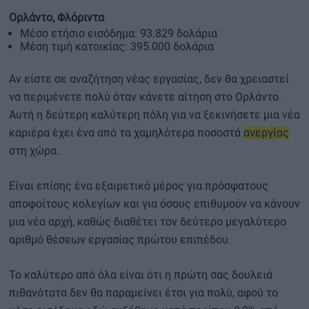
Ορλάντο, Φλόριντα
Μέσο ετήσιο εισόδημα: 93.829 δολάρια
Μέση τιμή κατοικίας: 395.000 δολάρια
Αν είστε σε αναζήτηση νέας εργασίας, δεν θα χρειαστεί
να περιμένετε πολύ όταν κάνετε αίτηση στο Ορλάντο.
Αυτή η δεύτερη καλύτερη πόλη για να ξεκινήσετε μια νέα
καριέρα έχει ένα από τα χαμηλότερα ποσοστά
ανεργίας
στη χώρα.
Είναι επίσης ένα εξαιρετικό μέρος για πρόσφατους
αποφοίτους κολεγίων και για όσους επιθυμούν να κάνουν
μια νέα αρχή, καθώς διαθέτει τον δεύτερο μεγαλύτερο
αριθμό θέσεων εργασίας πρώτου επιπέδου.
Το καλύτερο από όλα είναι ότι η πρώτη σας δουλειά
πιθανότατα δεν θα παραμείνει έτσι για πολύ, αφού το