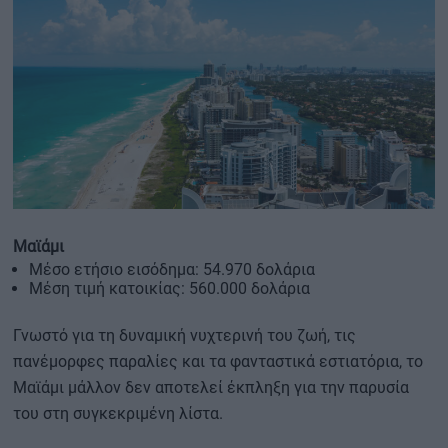
Μαϊάμι
Μέσο ετήσιο εισόδημα: 54.970 δολάρια
Μέση τιμή κατοικίας: 560.000 δολάρια
Γνωστό για τη δυναμική νυχτερινή του ζωή, τις
πανέμορφες παραλίες και τα φανταστικά εστιατόρια, το
Μαϊάμι μάλλον δεν αποτελεί έκπληξη για την παρυσία
του στη συγκεκριμένη λίστα.