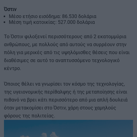
Όστιν
Μέσο ετήσιο εισόδημα: 86.530 δολάρια
Μέση τιμή κατοικίας: 527.000 δολάρια
Το Όστιν φιλοξενεί περισσότερους από 2 εκατομμύρια
ανθρώπους, με πολλούς από αυτούς να συρρέουν στην
πόλη για μερικές από τις υψηλόμισθες θέσεις που είναι
διαθέσιμες σε αυτό το αναπτυσσόμενο τεχνολογικό
κέντρο.
Όποιος θέλει να γνωρίσει τον κόσμο της τεχνολογίας,
της υγειονομικής περίθαλψης ή της μεταποίησης είναι
πιθανό να βρει κάτι περισσότερο από μια απλή δουλειά
όταν μετακομίσει στο Όστιν, χάρη στους χαμηλούς
φόρους της πολιτείας.