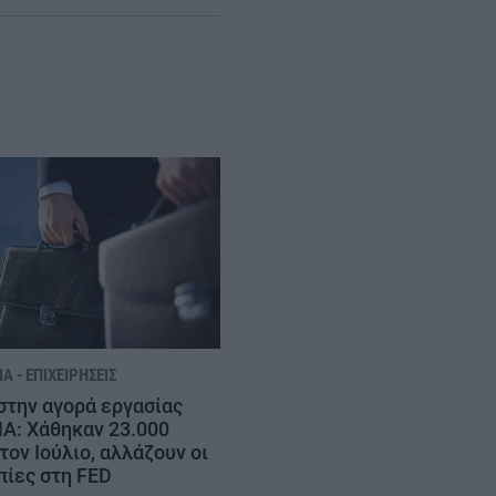
Α - ΕΠΙΧΕΙΡΉΣΕΙΣ
στην αγορά εργασίας
Α: Χάθηκαν 23.000
τον Ιούλιο, αλλάζουν οι
πίες στη FED