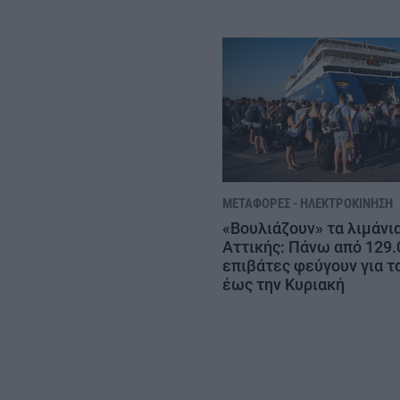
ΜΕΤΑΦΟΡΈΣ - ΗΛΕΚΤΡΟΚΊΝΗΣΗ
«Βουλιάζουν» τα λιμάνια
Αττικής: Πάνω από 129.
επιβάτες φεύγουν για τ
έως την Κυριακή