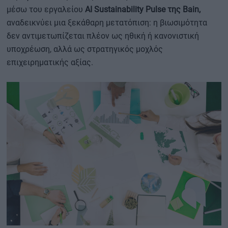
μέσω του εργαλείου
AI Sustainability Pulse της Bain,
αναδεικνύει μια ξεκάθαρη μετατόπιση: η βιωσιμότητα
δεν αντιμετωπίζεται πλέον ως ηθική ή κανονιστική
υποχρέωση, αλλά ως στρατηγικός μοχλός
επιχειρηματικής αξίας.