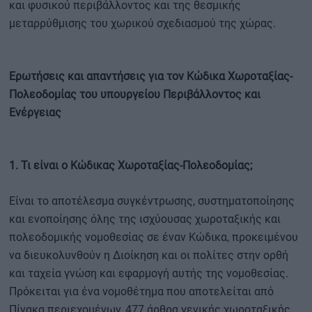
και φυσικού περιβάλλοντος και της θεσμικής
μεταρρύθμισης του χωρικού σχεδιασμού της χώρας.
Ερωτήσεις και απαντήσεις για τον Κώδικα Χωροταξίας-
Πολεοδομίας του υπουργείου Περιβάλλοντος και
Ενέργειας
1. Τι είναι ο Κώδικας Χωροταξίας-Πολεοδομίας;
Είναι το αποτέλεσμα συγκέντρωσης, συστηματοποίησης
και ενοποίησης όλης της ισχύουσας χωροταξικής και
πολεοδομικής νομοθεσίας σε έναν Κώδικα, προκειμένου
να διευκολυνθούν η Διοίκηση και οι πολίτες στην ορθή
και ταχεία γνώση και εφαρμογή αυτής της νομοθεσίας.
Πρόκειται για ένα νομοθέτημα που αποτελείται από
Πίνακα περιεχομένων, 477 άρθρα γενικής χωροταξικής