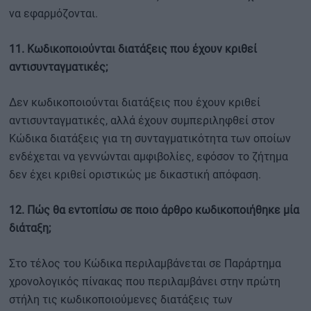
να εφαρμόζονται.
11. Κωδικοποιούνται διατάξεις που έχουν κριθεί
αντισυνταγματικές;
Δεν κωδικοποιούνται διατάξεις που έχουν κριθεί
αντισυνταγματικές, αλλά έχουν συμπεριληφθεί στον
Κώδικα διατάξεις για τη συνταγματικότητα των οποίων
ενδέχεται να γεννώνται αμφιβολίες, εφόσον το ζήτημα
δεν έχει κριθεί οριστικώς με δικαστική απόφαση.
12. Πώς θα εντοπίσω σε ποιο άρθρο κωδικοποιήθηκε μία
διάταξη;
Στο τέλος του Κώδικα περιλαμβάνεται σε Παράρτημα
χρονολογικός πίνακας που περιλαμβάνει στην πρώτη
στήλη τις κωδικοποιούμενες διατάξεις των