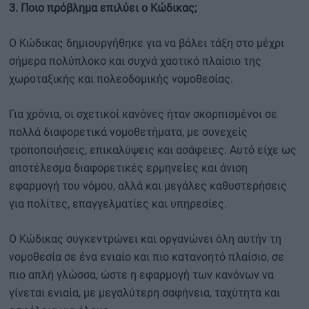
3. Ποιο πρόβλημα επιλύει ο Κώδικας;
Ο Κώδικας δημιουργήθηκε για να βάλει τάξη στο μέχρι
σήμερα πολύπλοκο και συχνά χαοτικό πλαίσιο της
χωροταξικής και πολεοδομικής νομοθεσίας.
Για χρόνια, οι σχετικοί κανόνες ήταν σκορπισμένοι σε
πολλά διαφορετικά νομοθετήματα, με συνεχείς
τροποποιήσεις, επικαλύψεις και ασάφειες. Αυτό είχε ως
αποτέλεσμα διαφορετικές ερμηνείες και άνιση
εφαρμογή του νόμου, αλλά και μεγάλες καθυστερήσεις
για πολίτες, επαγγελματίες και υπηρεσίες.
Ο Κώδικας συγκεντρώνει και οργανώνει όλη αυτήν τη
νομοθεσία σε ένα ενιαίο και πιο κατανοητό πλαίσιο, σε
πιο απλή γλώσσα, ώστε η εφαρμογή των κανόνων να
γίνεται ενιαία, με μεγαλύτερη σαφήνεια, ταχύτητα και