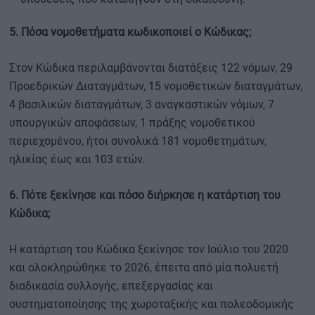
5. Πόσα νομοθετήματα κωδικοποιεί ο Κώδικας;
Στον Κώδικα περιλαμβάνονται διατάξεις 122 νόμων, 29
Προεδρικών Διαταγμάτων, 15 νομοθετικών διαταγμάτων,
4 βασιλικών διαταγμάτων, 3 αναγκαστικών νόμων, 7
υπουργικών αποφάσεων, 1 πράξης νομοθετικού
περιεχομένου, ήτοι συνολικά 181 νομοθετημάτων,
ηλικίας έως και 103 ετών.
6. Πότε ξεκίνησε και πόσο διήρκησε η κατάρτιση του
Κώδικα;
Η κατάρτιση του Κώδικα ξεκίνησε τον Ιούλιο του 2020
και ολοκληρώθηκε το 2026, έπειτα από μία πολυετή
διαδικασία συλλογής, επεξεργασίας και
συστηματοποίησης της χωροταξικής και πολεοδομικής