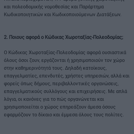
και πολεοδομικής νομοθεσίας και Παράρτημα
Κωδικοποιητικών και Κωδικοποιούμενων Διατάξεων.
2. Ποιους αφορά ο Κώδικας Χωροταξίας-Πολεοδομίας;
Ο Κώδικας Χωροταξίας-Πολεοδομίας αφορά ουσιαστικά
όλους όσοι ζουν, εργάζονται ή χρησιμοποιούν τον χώρο
στην καθημερινότητά τους. Δηλαδή κατοίκους,
επαγγελματίες, επενδυτές, χρήστες υπηρεσιών, αλλά και
φορείς όπως δήμους, περιβαλλοντικές οργανώσεις,
επαγγελματικούς συλλόγους και επιχειρήσεις. Με απλά
λόγια, οι κανόνες για το πώς οργανώνεται και
χρησιμοποιείται ο χώρος επηρεάζουν άμεσα όσους
εφαρμόζουν το δίκαιο και έμμεσα όλους τους πολίτες.