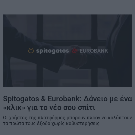
Spitogatos & Eurobank: Δάνειο με ένα
«κλικ» για το νέο σου σπίτι
Οι χρήστες της πλατφόρμας μπορούν πλέον να καλύπτουν
τα πρώτα τους έξοδα χωρίς καθυστερήσεις