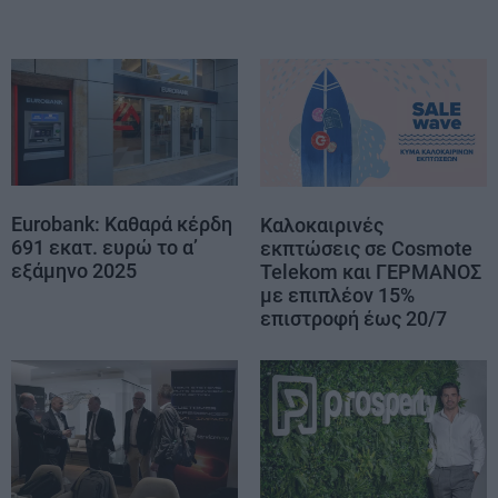
Eurobank: Καθαρά κέρδη
Καλοκαιρινές
691 εκατ. ευρώ το α’
εκπτώσεις σε Cosmote
εξάμηνο 2025
Telekom και ΓΕΡΜΑΝΟΣ
με επιπλέον 15%
επιστροφή έως 20/7