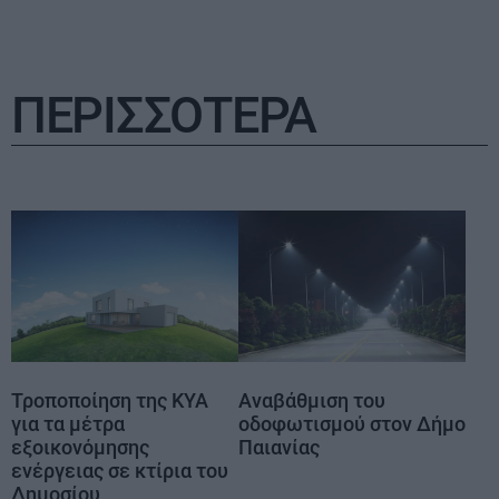
ΠΕΡΙΣΣΟΤΕΡΑ
Τροποποίηση της ΚΥΑ
Αναβάθμιση του
για τα μέτρα
οδοφωτισμού στον Δήμο
εξοικονόμησης
Παιανίας
ενέργειας σε κτίρια του
Δημοσίου