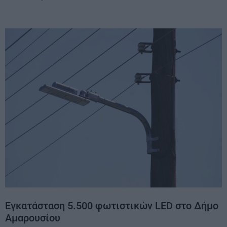
Eγκατάσταση 5.500 φωτιστικών LED στο Δήμο
Αμαρουσίου