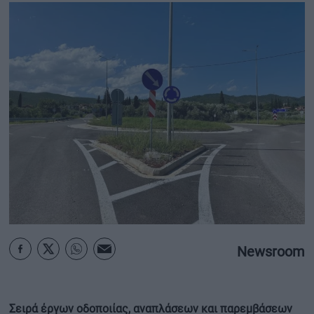
ΟΙΚΟΝΟΜΙΑ - ΕΠΙΧΕΙΡΗΣΕΙΣ
MY PROPERTY
ΚΑΡΑΜΠΟΛΕΣ
ΟΡΟΙ ΧΡΗΣΗΣ
ΕΠΙΚΟΙΝΩΝΙΑ
ΤΑΥΤΟΤΗΤΑ
Newsroom
Σειρά έργων οδοποιίας, αναπλάσεων και παρεμβάσεων