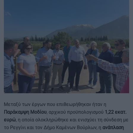
Μεταξύ των έργων που επιθεωρήθηκαν ήταν η
Παράκαμψη Μοδίου
, αρχικού προϋπολογισμού
1,22 εκατ.
ευρώ
, η οποία ολοκληρώθηκε και ενισχύει τη σύνδεση με
το Ρεγγίνι και τον Δήμο Καμένων Βούρλων, η
ανάπλαση