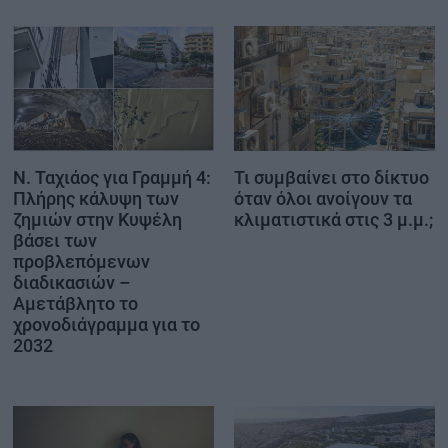
Ν. Ταχιάος για Γραμμή 4:
Τι συμβαίνει στο δίκτυο
Πλήρης κάλυψη των
όταν όλοι ανοίγουν τα
ζημιών στην Κυψέλη
κλιματιστικά στις 3 μ.μ.;
βάσει των
προβλεπόμενων
διαδικασιών –
Αμετάβλητο το
χρονοδιάγραμμα για το
2032