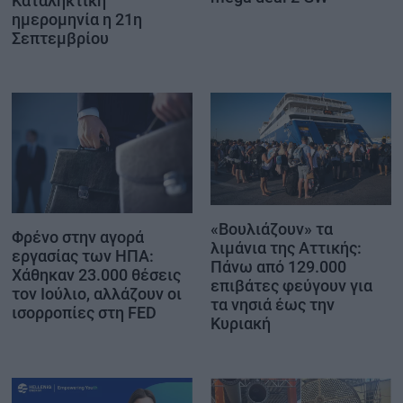
Καταληκτική
ημερομηνία η 21η
Σεπτεμβρίου
«Βουλιάζουν» τα
Φρένο στην αγορά
λιμάνια της Αττικής:
εργασίας των ΗΠΑ:
Πάνω από 129.000
Χάθηκαν 23.000 θέσεις
επιβάτες φεύγουν για
τον Ιούλιο, αλλάζουν οι
τα νησιά έως την
ισορροπίες στη FED
Κυριακή