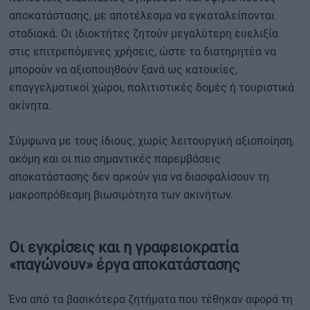
αποκατάστασης, με αποτέλεσμα να εγκαταλείπονται
σταδιακά. Οι ιδιοκτήτες ζητούν μεγαλύτερη ευελιξία
στις επιτρεπόμενες χρήσεις, ώστε τα διατηρητέα να
μπορούν να αξιοποιηθούν ξανά ως κατοικίες,
επαγγελματικοί χώροι, πολιτιστικές δομές ή τουριστικά
ακίνητα.
Σύμφωνα με τους ίδιους, χωρίς λειτουργική αξιοποίηση,
ακόμη και οι πιο σημαντικές παρεμβάσεις
αποκατάστασης δεν αρκούν για να διασφαλίσουν τη
μακροπρόθεσμη βιωσιμότητα των ακινήτων.
Οι εγκρίσεις και η γραφειοκρατία
«παγώνουν» έργα αποκατάστασης
Ένα από τα βασικότερα ζητήματα που τέθηκαν αφορά τη