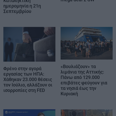
Καταληκτική
ημερομηνία η 21η
Σεπτεμβρίου
«Βουλιάζουν» τα
Φρένο στην αγορά
λιμάνια της Αττικής:
εργασίας των ΗΠΑ:
Πάνω από 129.000
Χάθηκαν 23.000 θέσεις
επιβάτες φεύγουν για
τον Ιούλιο, αλλάζουν οι
τα νησιά έως την
ισορροπίες στη FED
Κυριακή