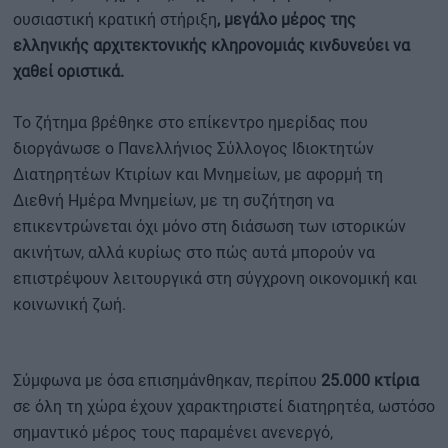
ουσιαστική κρατική στήριξη
, μεγάλο μέρος της
ελληνικής αρχιτεκτονικής κληρονομιάς κινδυνεύει να
χαθεί οριστικά.
Το ζήτημα βρέθηκε στο επίκεντρο ημερίδας που
διοργάνωσε ο Πανελλήνιος Σύλλογος Ιδιοκτητών
Διατηρητέων Κτιρίων και Μνημείων, με αφορμή τη
Διεθνή Ημέρα Μνημείων, με τη συζήτηση να
επικεντρώνεται όχι μόνο στη διάσωση των ιστορικών
ακινήτων, αλλά κυρίως στο πώς αυτά μπορούν να
επιστρέψουν λειτουργικά στη σύγχρονη οικονομική και
κοινωνική ζωή.
Σύμφωνα με όσα επισημάνθηκαν, περίπου
25.000 κτίρια
σε όλη τη χώρα έχουν χαρακτηριστεί διατηρητέα, ωστόσο
σημαντικό μέρος τους παραμένει ανενεργό,