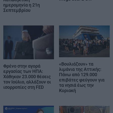
ημερομηνία η 21η
Σεπτεμβρίου
«Βουλιάζουν» τα
Φρένο στην αγορά
λιμάνια της Αττικής:
εργασίας των ΗΠΑ:
Πάνω από 129.000
Χάθηκαν 23.000 θέσεις
επιβάτες φεύγουν για
τον Ιούλιο, αλλάζουν οι
τα νησιά έως την
ισορροπίες στη FED
Κυριακή