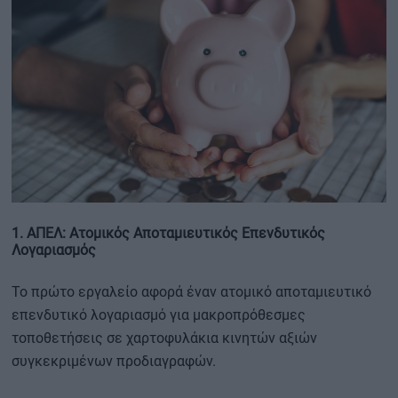
1. ΑΠΕΛ: Ατομικός Αποταμιευτικός Επενδυτικός
Λογαριασμός
Το πρώτο εργαλείο αφορά έναν ατομικό αποταμιευτικό
επενδυτικό λογαριασμό για μακροπρόθεσμες
τοποθετήσεις σε χαρτοφυλάκια κινητών αξιών
συγκεκριμένων προδιαγραφών.