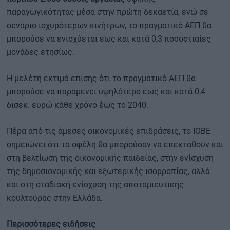
παραγωγικότητας μέσα στην πρώτη δεκαετία, ενώ σε
σενάριο ισχυρότερων κινήτρων, το πραγματικό ΑΕΠ θα
μπορούσε να ενισχύεται έως και κατά 0,3 ποσοστιαίες
μονάδες ετησίως.
Η μελέτη εκτιμά επίσης ότι το πραγματικό ΑΕΠ θα
μπορούσε να παραμένει υψηλότερο έως και κατά 0,4
δισεκ. ευρώ κάθε χρόνο έως το 2040.
Πέρα από τις άμεσες οικονομικές επιδράσεις, το ΙΟΒΕ
σημειώνει ότι τα οφέλη θα μπορούσαν να επεκταθούν και
στη βελτίωση της οικονομικής παιδείας, στην ενίσχυση
της δημοσιονομικής και εξωτερικής ισορροπίας, αλλά
και στη σταδιακή ενίσχυση της αποταμιευτικής
κουλτούρας στην Ελλάδα.
Περισσότερες ειδήσεις