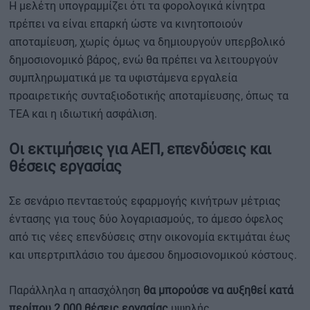
Η μελέτη υπογραμμίζει ότι τα φορολογικά κίνητρα
πρέπει να είναι επαρκή ώστε να κινητοποιούν
αποταμίευση, χωρίς όμως να δημιουργούν υπερβολικό
δημοσιονομικό βάρος, ενώ θα πρέπει να λειτουργούν
συμπληρωματικά με τα υφιστάμενα εργαλεία
προαιρετικής συνταξιοδοτικής αποταμίευσης, όπως τα
ΤΕΑ και η ιδιωτική ασφάλιση.
Οι εκτιμήσεις για ΑΕΠ, επενδύσεις και
θέσεις εργασίας
Σε σενάριο πενταετούς εφαρμογής κινήτρων μέτριας
έντασης για τους δύο λογαριασμούς, το άμεσο όφελος
από τις νέες επενδύσεις στην οικονομία εκτιμάται έως
και υπερτριπλάσιο του άμεσου δημοσιονομικού κόστους.
Παράλληλα η απασχόληση
θα μπορούσε να αυξηθεί κατά
περίπου 2.000 θέσεις εργασίας
υψηλής