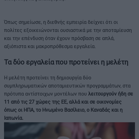
Όπως σημείωσε, η διεθνής εμπειρία δείχνει ότι οι
πολίτες εξοικειώνονται ουσιαστικά με την αποταμίευση
και την επένδυση όταν έχουν πρόσβαση σε απλά,
αξιόπιστα και μακροπρόθεσμα εργαλεία.
Τα δύο εργαλεία που προτείνει η μελέτη
Η μελέτη προτείνει τη δημιουργία δύο
συμπληρωματικών αποταμιευτικών προγραμμάτων, στα
πρότυπα αντίστοιχων μοντέλων που
λειτουργούν ήδη σε
11 από τις 27 χώρες της ΕΕ, αλλά και σε οικονομίες
όπως οι ΗΠΑ, το Ηνωμένο Βασίλειο, ο Καναδάς και η
Ιαπωνία.