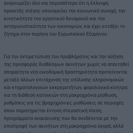
αναγνωρίζει όλο και περισσότερο ότι η έλλειψη
προσιτής στέγης υπονομεύει την κοινωνική συνοχή, την
κινητικότητα του εργατικού δυναμικού και την
ανταγωνιστικότητα των οικονομιών, και έχει εντάξει το
ζήτημα στον πυρήνα του Ευρωπαϊκού Εξαμήνου.
Για την αντιμετώπιση του προβλήματος και την αύξηση
της προσφοράς διαθέσιμων ακινήτων χωρίς να απαιτηθεί
απαραίτητα νέα οικοδομική δραστηριότητα προτείνονται
μεταξύ άλλων επιτάχυνση της επίλυσης κληρονομικών
και κτηματολογικών εκκρεμοτήτων, φορολογικά κίνητρα
για τη διάθεση κατοικιών στη μακροχρόνια μίσθωση,
ρυθμίσεις για τις βραχυχρόνιες μισθώσεις σε περιοχές
όπου παρατηρείται έντονη στεγαστική πίεση,
προγράμματα ανακαίνισης που θα συνδέονται με την
επιστροφή των ακινήτων στη μακροχρόνια αγορά, αλλά