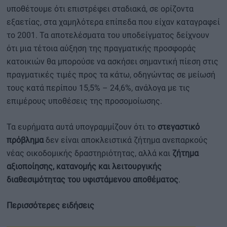
υποθέτουμε ότι επιστρέφει σταδιακά, σε ορίζοντα
εξαετίας, στα χαμηλότερα επίπεδα που είχαν καταγραφεί
το 2001. Τα αποτελέσματα του υποδείγματος δείχνουν
ότι μια τέτοια αύξηση της πραγματικής προσφοράς
κατοικιών θα μπορούσε να ασκήσει σημαντική πίεση στις
πραγματικές τιμές προς τα κάτω, οδηγώντας σε μείωσή
τους κατά περίπου 15,5% – 24,6%, ανάλογα με τις
επιμέρους υποθέσεις της προσομοίωσης.
Τα ευρήματα αυτά υπογραμμίζουν ότι το
στεγαστικό
πρόβλημα
δεν είναι αποκλειστικά ζήτημα ανεπαρκούς
νέας οικοδομικής δραστηριότητας, αλλά και
ζήτημα
αξιοποίησης, κατανομής και λειτουργικής
διαθεσιμότητας του υφιστάμενου αποθέματος
.
Περισσότερες ειδήσεις