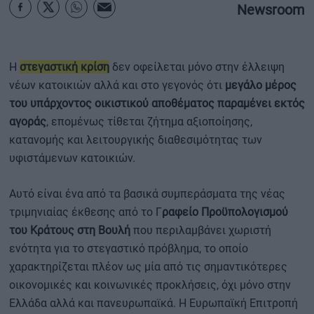
Newsroom
Η
στεγαστική κρίση
δεν οφείλεται μόνο στην έλλειψη
νέων κατοικιών αλλά και στο γεγονός ότι
μεγάλο μέρος
του υπάρχοντος οικιστικού αποθέματος παραμένει εκτός
αγοράς
, επομένως τίθεται ζήτημα αξιοποίησης,
κατανομής και λειτουργικής διαθεσιμότητας των
υφιστάμενων κατοικιών.
Αυτό είναι ένα από τα βασικά συμπεράσματα της νέας
τριμηνιαίας έκθεσης από το Γ
ραφείο Προϋπολογισμού
του Κράτους στη Βουλή
που περιλαμβάνει χωριστή
ενότητα για το στεγαστικό πρόβλημα, το οποίο
χαρακτηρίζεται πλέον ως μία από τις σημαντικότερες
οικονομικές και κοινωνικές προκλήσεις, όχι μόνο στην
Ελλάδα αλλά και πανευρωπαϊκά. Η Ευρωπαϊκή Επιτροπή