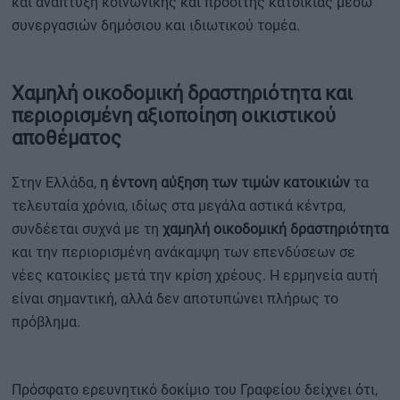
και ανάπτυξη κοινωνικής και προσιτής κατοικίας μέσω
συνεργασιών δημόσιου και ιδιωτικού τομέα.
Χαμηλή οικοδομική δραστηριότητα και
περιορισμένη αξιοποίηση οικιστικού
αποθέματος
Στην Ελλάδα,
η έντονη αύξηση των τιμών κατοικιών
τα
τελευταία χρόνια, ιδίως στα μεγάλα αστικά κέντρα,
συνδέεται συχνά με τη
χαμηλή οικοδομική δραστηριότητα
και την περιορισμένη ανάκαμψη των επενδύσεων σε
νέες κατοικίες μετά την κρίση χρέους. Η ερμηνεία αυτή
είναι σημαντική, αλλά δεν αποτυπώνει πλήρως το
πρόβλημα.
Πρόσφατο ερευνητικό δοκίμιο του Γραφείου δείχνει ότι,