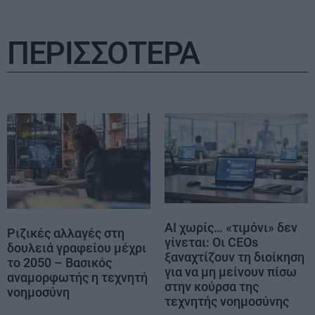
ΠΕΡΙΣΣΟΤΕΡΑ
AI χωρίς… «τιμόνι» δεν
Ριζικές αλλαγές στη
γίνεται: Οι CEOs
δουλειά γραφείου μέχρι
ξαναχτίζουν τη διοίκηση
το 2050 – Βασικός
για να μη μείνουν πίσω
αναμορφωτής η τεχνητή
στην κούρσα της
νοημοσύνη
τεχνητής νοημοσύνης