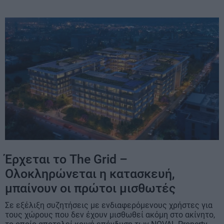
Έρχεται το The Grid –
Ολοκληρώνεται η κατασκευή,
μπαίνουν οι πρώτοι μισθωτές
Σε εξέλιξη συζητήσεις με ενδιαφερόμενους χρήστες για
τους χώρους που δεν έχουν μισθωθεί ακόμη στο ακίνητο,