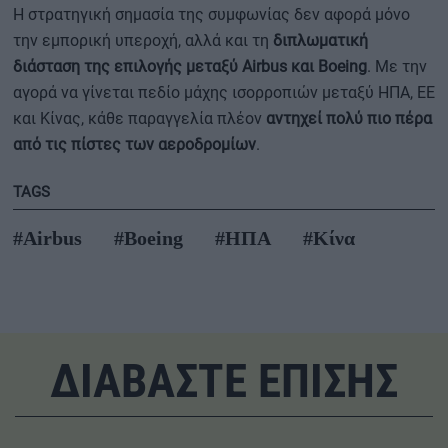
Η στρατηγική σημασία της συμφωνίας δεν αφορά μόνο
την εμπορική υπεροχή, αλλά και τη
διπλωματική
διάσταση της επιλογής μεταξύ Airbus και Boeing
. Με την
αγορά να γίνεται πεδίο μάχης ισορροπιών μεταξύ ΗΠΑ, ΕΕ
και Κίνας, κάθε παραγγελία πλέον
αντηχεί πολύ πιο πέρα
από τις πίστες των αεροδρομίων
.
TAGS
#Airbus
#Boeing
#ΗΠΑ
#Κίνα
ΔΙΑΒΑΣΤΕ ΕΠΙΣΗΣ